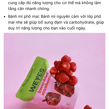
cung cấp đủ năng lượng cho cơ thể mà không làm
tăng cân nhanh chóng.
Bánh mì phô mai: Bánh mì nguyên cám với lớp phô
mai nhẹ sẽ giúp bổ sung đạm và carbohydrate, giúp
duy trì năng lượng cho bạn vào cuối ngày.