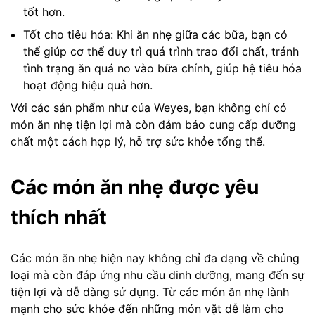
tốt hơn.
Tốt cho tiêu hóa: Khi ăn nhẹ giữa các bữa, bạn có
thể giúp cơ thể duy trì quá trình trao đổi chất, tránh
tình trạng ăn quá no vào bữa chính, giúp hệ tiêu hóa
hoạt động hiệu quả hơn.
Với các sản phẩm như của Weyes, bạn không chỉ có
món ăn nhẹ tiện lợi mà còn đảm bảo cung cấp dưỡng
chất một cách hợp lý, hỗ trợ sức khỏe tổng thể.
Các món ăn nhẹ được yêu
thích nhất
Các món ăn nhẹ hiện nay không chỉ đa dạng về chủng
loại mà còn đáp ứng nhu cầu dinh dưỡng, mang đến sự
tiện lợi và dễ dàng sử dụng. Từ các món ăn nhẹ lành
mạnh cho sức khỏe đến những món vặt dễ làm cho