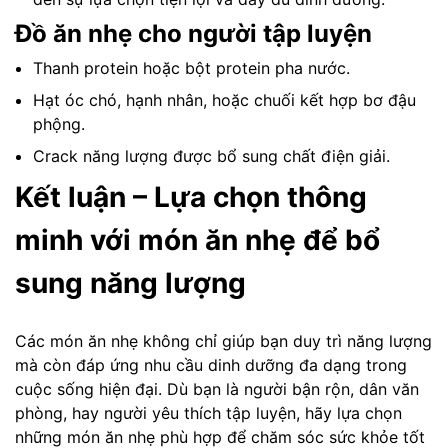
Đồ ăn nhẹ cho người tập luyện
Thanh protein hoặc bột protein pha nước.
Hạt óc chó, hạnh nhân, hoặc chuối kết hợp bơ đậu
phộng.
Crack năng lượng được bổ sung chất điện giải.
Kết luận – Lựa chọn thông
minh với món ăn nhẹ để bổ
sung năng lượng
Các món ăn nhẹ không chỉ giúp bạn duy trì năng lượng
mà còn đáp ứng nhu cầu dinh dưỡng đa dạng trong
cuộc sống hiện đại. Dù bạn là người bận rộn, dân văn
phòng, hay người yêu thích tập luyện, hãy lựa chọn
những món ăn nhẹ phù hợp để chăm sóc sức khỏe tốt