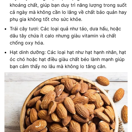
khoáng chất, giúp bạn duy trì năng lượng trong suốt
cả ngày mà không cần lo lắng về chất bảo quản hay
phụ gia không tốt cho sức khỏe.
Trái cây tươi: Các loại quả như táo, dưa hấu, hoặc
dâu tây chứa ít calo nhưng giàu vitamin và chất
chống oxy hóa.
Hạt dinh dưỡng: Các loại hạt như hạt hạnh nhân, hạt
óc chó hoặc hạt điều giàu chất béo lành mạnh giúp
bạn cảm thấy no lâu mà không lo tăng cân.