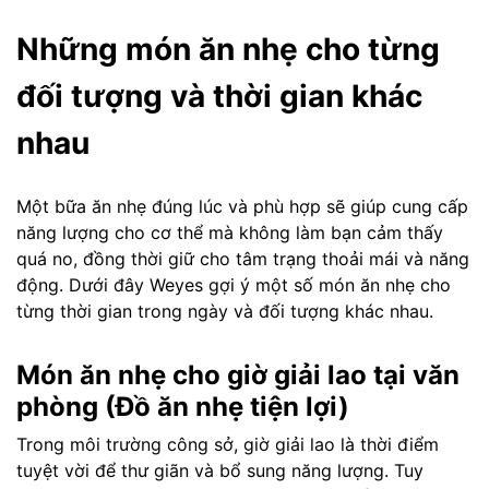
Những món ăn nhẹ cho từng
đối tượng và thời gian khác
nhau
Một bữa ăn nhẹ đúng lúc và phù hợp sẽ giúp cung cấp
năng lượng cho cơ thể mà không làm bạn cảm thấy
quá no, đồng thời giữ cho tâm trạng thoải mái và năng
động. Dưới đây Weyes gợi ý một số món ăn nhẹ cho
từng thời gian trong ngày và đối tượng khác nhau.
Món ăn nhẹ cho giờ giải lao tại văn
phòng (Đồ ăn nhẹ tiện lợi)
Trong môi trường công sở, giờ giải lao là thời điểm
tuyệt vời để thư giãn và bổ sung năng lượng. Tuy