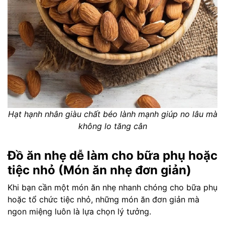
Hạt hạnh nhân giàu chất béo lành mạnh giúp no lâu mà
không lo tăng cân
Đồ ăn nhẹ dễ làm cho bữa phụ hoặc
tiệc nhỏ (Món ăn nhẹ đơn giản)
Khi bạn cần một món ăn nhẹ nhanh chóng cho bữa phụ
hoặc tổ chức tiệc nhỏ, những món ăn đơn giản mà
ngon miệng luôn là lựa chọn lý tưởng.