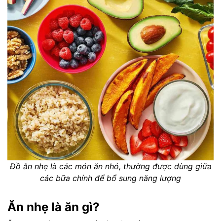
Đồ ăn nhẹ là các món ăn nhỏ, thường được dùng giữa
các bữa chính để bổ sung năng lượng
Ăn nhẹ là ăn gì?