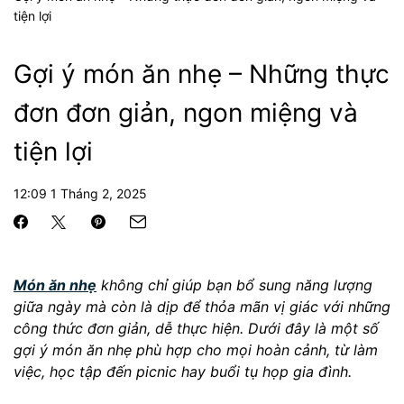
tiện lợi
Gợi ý món ăn nhẹ – Những thực
đơn đơn giản, ngon miệng và
tiện lợi
12:09 1 Tháng 2, 2025
Món ăn nhẹ
không chỉ giúp bạn bổ sung năng lượng
giữa ngày mà còn là dịp để thỏa mãn vị giác với những
công thức đơn giản, dễ thực hiện. Dưới đây là một số
gợi ý món ăn nhẹ phù hợp cho mọi hoàn cảnh, từ làm
việc, học tập đến picnic hay buổi tụ họp gia đình.