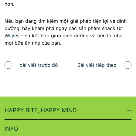
hơn.
Nếu bạn đang tìm kiếm một giải pháp tiện lợi và dinh
dưỡng, hãy khám phá ngay các sản phẩm snack từ
Weyes
– sự kết hợp giữa dinh dưỡng và tiện lợi cho
mọi bữa ăn nhẹ của bạn.
bài viết trước đó
Bài viết tiếp theo
HAPPY BITE, HAPPY MIND
INFO